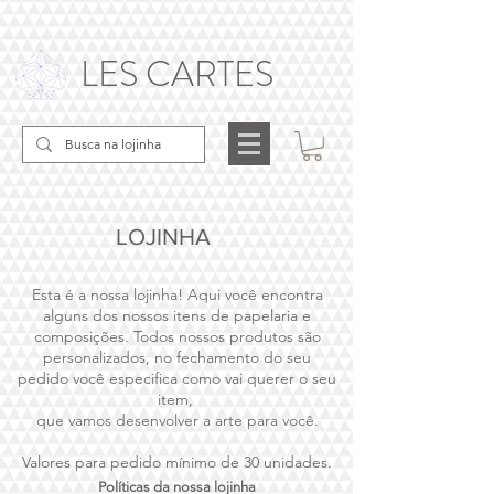
LES CARTES
LOJINHA
Esta é a nossa lojinha! Aqui você encontra
alguns dos nossos itens de papelaria e
composições. Todos nossos produtos
são
personalizados, no fechamento do seu
pedido você especifica como vai querer o seu
item,
que vamos desenvolver a arte para você.
Valores para pedido mínimo de 30
unidades.
Políticas da nossa lojinha