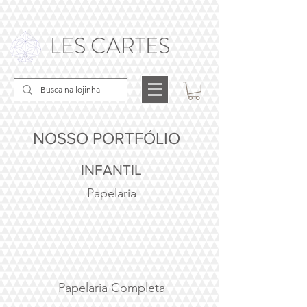
LES CARTES
NOSSO PORTFÓLIO
INFANTIL
Papelaria
1/9
Papelaria Completa