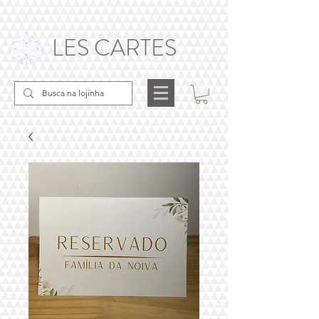
LES CARTES