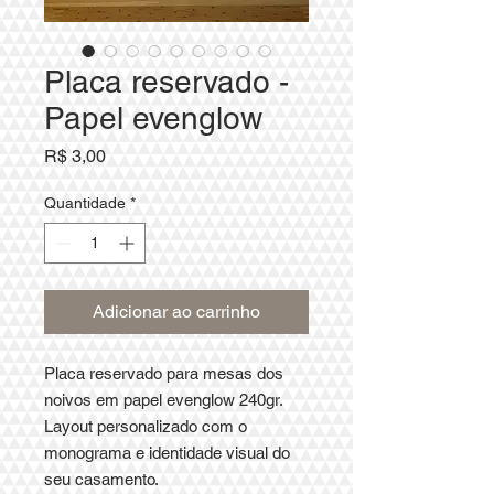
Placa reservado -
Papel evenglow
Preço
R$ 3,00
Quantidade
*
Adicionar ao carrinho
Placa reservado para mesas dos
noivos em papel evenglow 240gr.
Layout personalizado com o
monograma e identidade visual do
seu casamento.