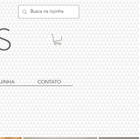
ES
JINHA
CONTATO