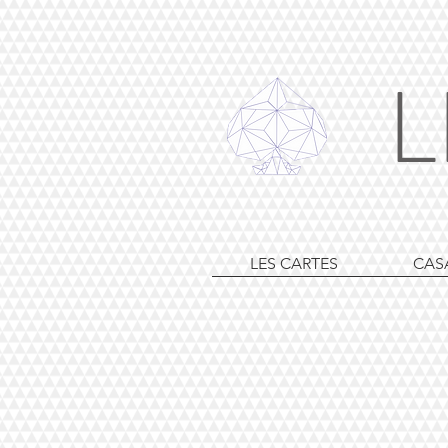
L
LES CARTES
CAS