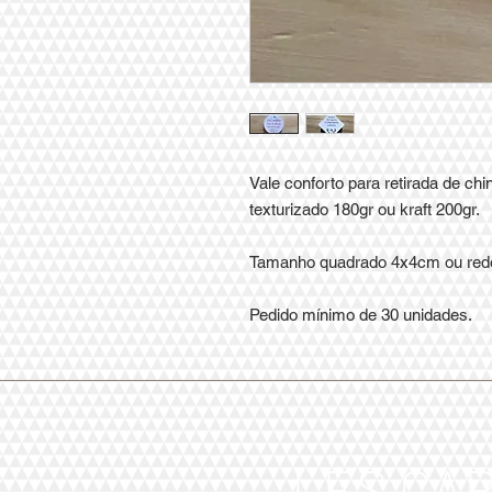
Vale conforto para retirada de chi
texturizado 180gr ou kraft 200gr.
Tamanho quadrado 4x4cm ou red
Pedido mínimo de 30 unidades.
LES CA