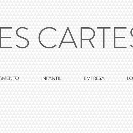
ES CART
AMENTO
INFANTIL
EMPRESA
LO