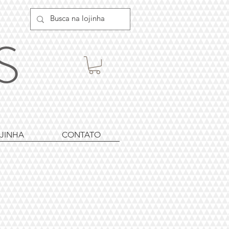
ES
JINHA
CONTATO