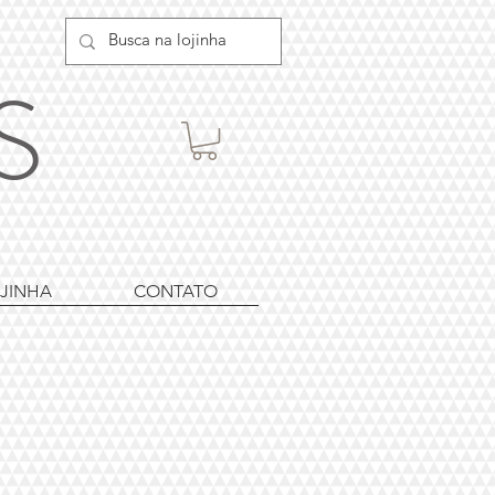
ES
JINHA
CONTATO