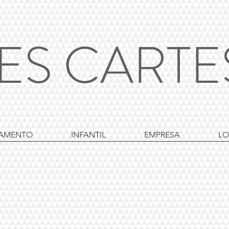
ES CART
AMENTO
INFANTIL
EMPRESA
LO