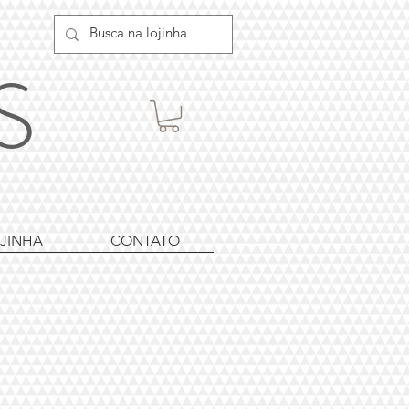
ES
JINHA
CONTATO