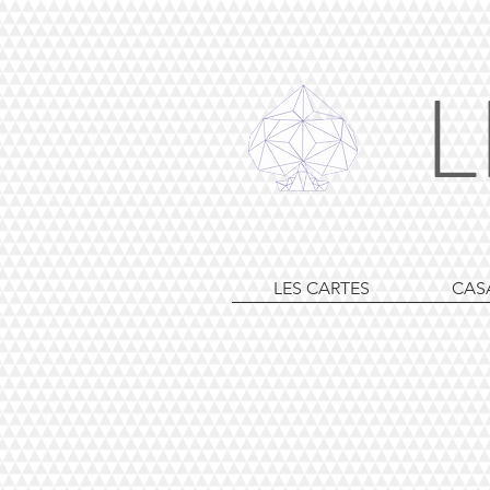
L
LES CARTES
CAS