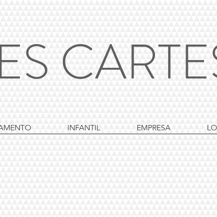
ES CART
AMENTO
INFANTIL
EMPRESA
LO