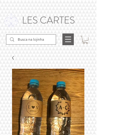
LES CARTES