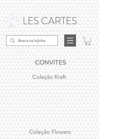
LES CARTES
CONVITES
Coleção Kraft
1/6
Coleção Flowers