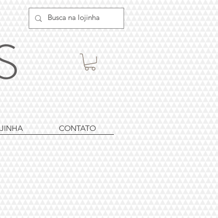
ES
JINHA
CONTATO