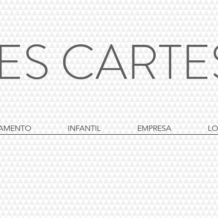
ES CART
AMENTO
INFANTIL
EMPRESA
LO