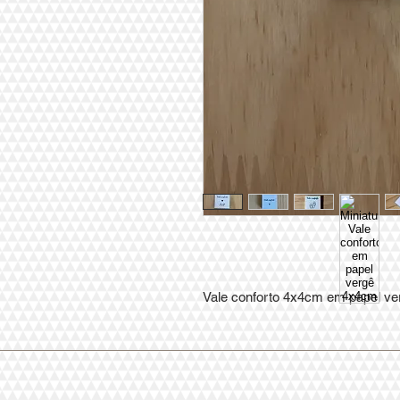
Vale conforto 4x4cm em papel ve