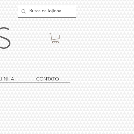
ES
JINHA
CONTATO