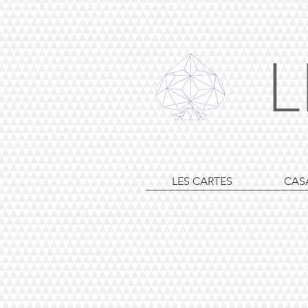
L
LES CARTES
CAS