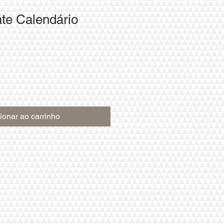
te Calendário
ionar ao carrinho