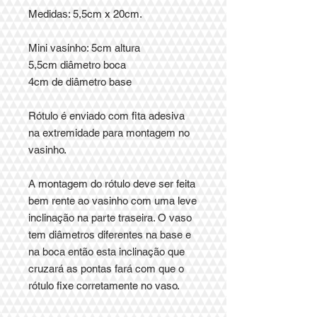
Medidas: 5,5cm x 20cm.
Mini vasinho: 5cm altura
5,5cm diâmetro boca
4cm de diâmetro base
Rótulo é enviado com fita adesiva
na extremidade para montagem no
vasinho.
A montagem do rótulo deve ser feita
bem rente ao vasinho com uma leve
inclinação na parte traseira. O vaso
tem diâmetros diferentes na base e
na boca então esta inclinação que
cruzará as pontas fará com que o
rótulo fixe corretamente no vaso.