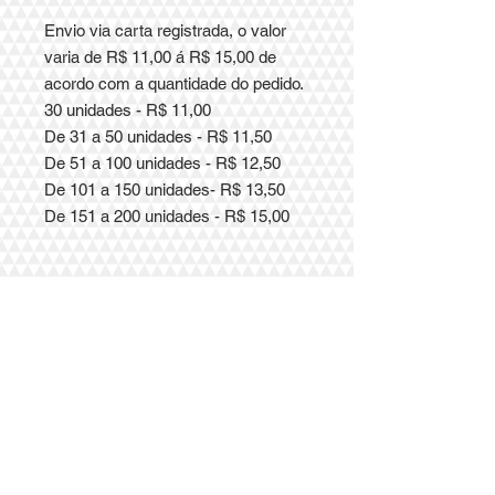
Envio via carta registrada, o valor
varia de R$ 11,00 á R$ 15,00 de
acordo com a quantidade do pedido.
30 unidades - R$ 11,00
De 31 a 50 unidades - R$ 11,50
De 51 a 100 unidades - R$ 12,50
De 101 a 150 unidades- R$ 13,50
De 151 a 200 unidades - R$ 15,00
LES CARTES
Porto Alegre
Entre em contato com a gente para
orçamentos
e dúvidas.
contato@lescartes.com.br