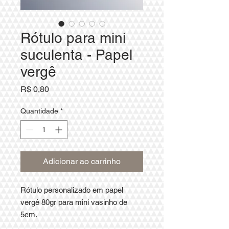
Rótulo para mini
suculenta - Papel
vergê
Preço
R$ 0,80
Quantidade
*
Adicionar ao carrinho
Rótulo personalizado em papel
vergê 80gr para mini vasinho de
5cm.