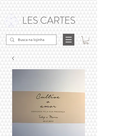
LES CARTES