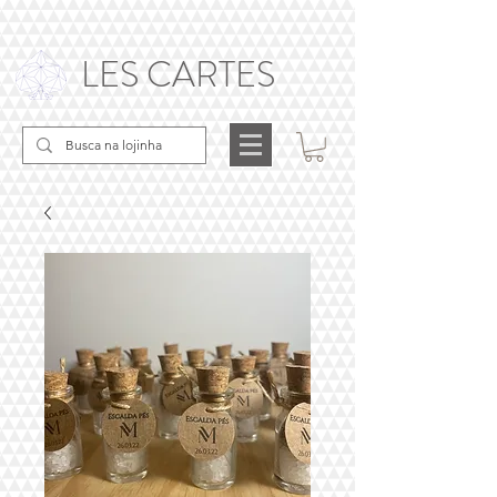
LES CARTES